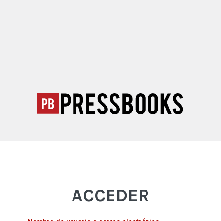
ACCEDER