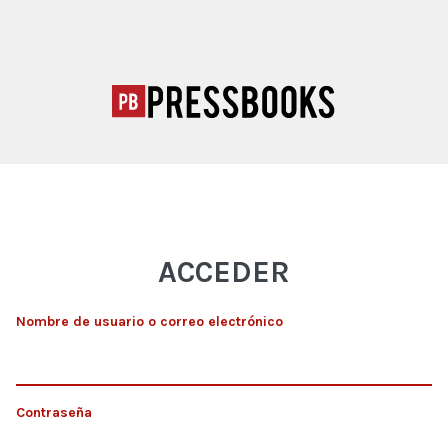
ACCEDER
Nombre de usuario o correo electrónico
Contraseña