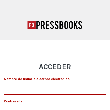
ACCEDER
Nombre de usuario o correo electrónico
Contraseña