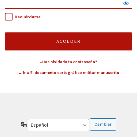
Recuérdame
¿Has olvidado tu contraseña?
← Ir a El documento cartográfico militar manuscrito
Idioma