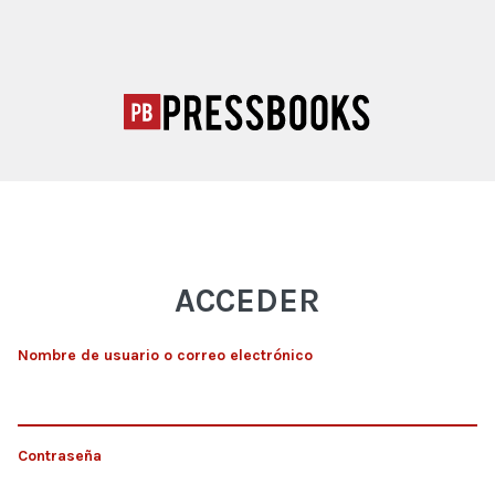
ACCEDER
Nombre de usuario o correo electrónico
Contraseña