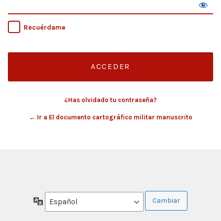
Recuérdame
¿Has olvidado tu contraseña?
← Ir a El documento cartográfico militar manuscrito
Idioma