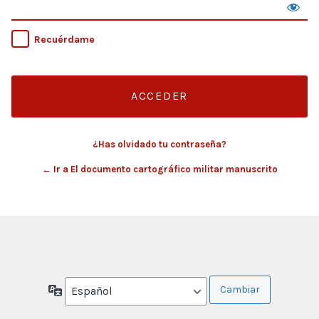
Recuérdame
¿Has olvidado tu contraseña?
← Ir a El documento cartográfico militar manuscrito
Idioma