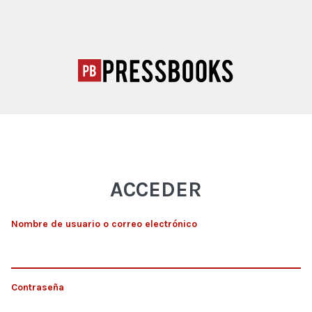
ACCEDER
Nombre de usuario o correo electrónico
Contraseña