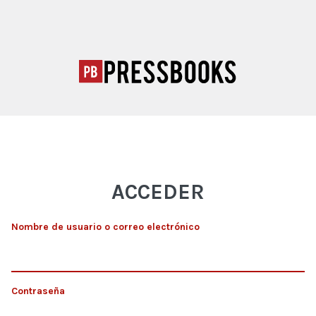
ACCEDER
Nombre de usuario o correo electrónico
Contraseña