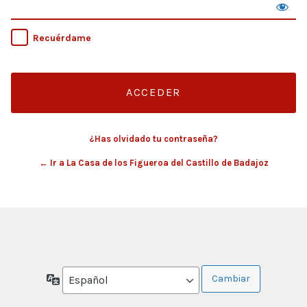
Recuérdame
¿Has olvidado tu contraseña?
← Ir a La Casa de los Figueroa del Castillo de Badajoz
Idioma