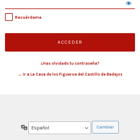
Recuérdame
¿Has olvidado tu contraseña?
← Ir a La Casa de los Figueroa del Castillo de Badajoz
Idioma