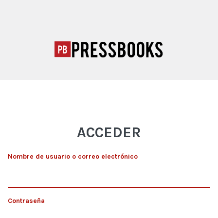
ACCEDER
Nombre de usuario o correo electrónico
Contraseña