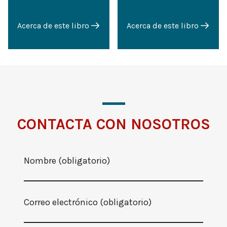
Acerca de este libro
Acerca de este libro
CONTACTA CON NOSOTROS
Nombre (obligatorio)
Correo electrónico (obligatorio)