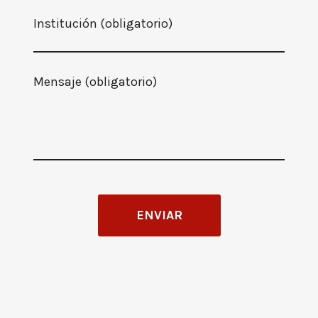
Institución (obligatorio)
Mensaje (obligatorio)