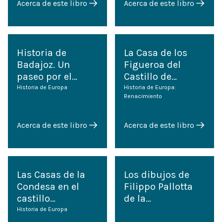
Acerca de este libro
Acerca de este libro
Historia de
La Casa de los
Badajoz. Un
Figueroa del
paseo por el…
Castillo de…
Historia de Europa
Historia de Europa:
Renacimiento
Acerca de este libro
Acerca de este libro
Las Casas de la
Los dibujos de
Condesa en el
Filippo Pallotta
castillo…
de la…
Historia de Europa