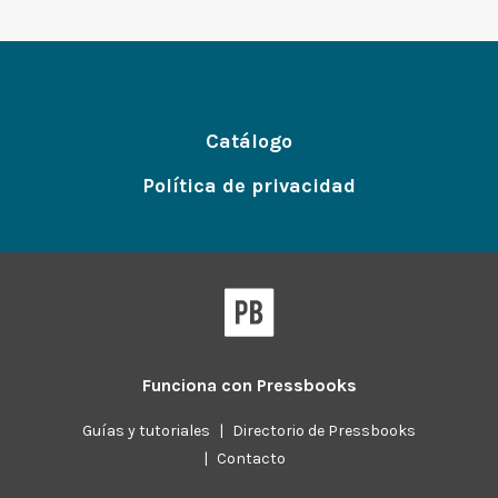
Catálogo
Política de privacidad
Funciona con
Pressbooks
Guías y tutoriales
|
Directorio de Pressbooks
|
Contacto