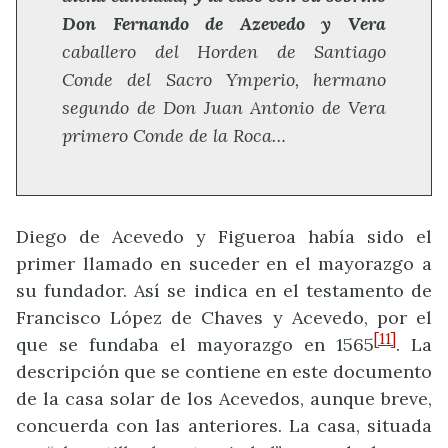
Don Fernando de Azevedo y Vera
caballero del Horden de Santiago
Conde del Sacro Ymperio, hermano
segundo de Don Juan Antonio de Vera
primero Conde de la Roca…
Diego de Acevedo y Figueroa había sido el
primer llamado en suceder en el mayorazgo a
su fundador. Así se indica en el testamento de
Francisco López de Chaves y Acevedo, por el
[11]
que se fundaba el mayorazgo en 1565
. La
descripción que se contiene en este documento
de la casa solar de los Acevedos, aunque breve,
concuerda con las anteriores. La casa, situada