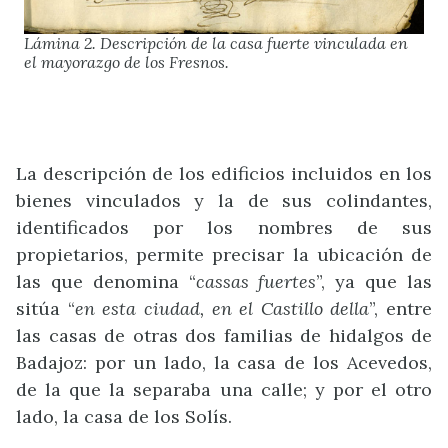
Lámina 2. Descripción de la casa fuerte vinculada en
el mayorazgo de los Fresnos.
La descripción de los edificios incluidos en los
bienes vinculados y la de sus colindantes,
identificados por los nombres de sus
propietarios, permite precisar la ubicación de
las que denomina “
cassas fuertes
”, ya que las
sitúa “
en esta ciudad, en el Castillo della
”, entre
las casas de otras dos familias de hidalgos de
Badajoz: por un lado, la casa de los Acevedos,
de la que la separaba una calle; y por el otro
lado, la casa de los Solís.