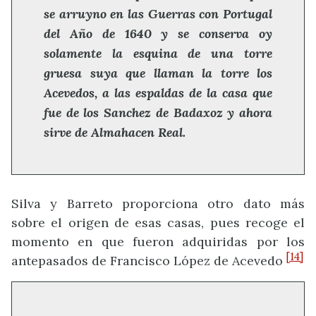
se arruyno en las Guerras con Portugal
del Año de 1640 y se conserva oy
solamente la esquina de una torre
gruesa suya que llaman la torre los
Acevedos, a las espaldas de la casa que
fue de los Sanchez de Badaxoz y ahora
sirve de Almahacen Real.
Silva y Barreto proporciona otro dato más
sobre el origen de esas casas, pues recoge el
momento en que fueron adquiridas por los
[14]
antepasados de Francisco López de Acevedo