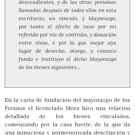
descendientes, y de las otras personas
llamadas después de todos ellos en esta
escrituras, un vinculo, y Mayorazgo,
por tanto el efecto de suso por mi
referido por via de contrato, y donación
entre vivos, è por la que mejor aya
lugar de derecho, otorgo, y conozco
fundo e instituyo el dicho Mayorazgo
de los bienes siguientes…
En la carta de fundación del mayorazgo de los
Fresnos el licenciado Mora hizo una relación
detallada de los bienes vinculados,
comenzando por la casa fuerte, de la que da
una minuciosa y pormenorizada descripción y