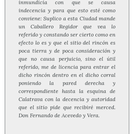
inmundicia con que se causa
indecencia y para que esto esté como
conviene: Suplico a esta Ciudad mande
un Caballero Regidor que vea lo
referido y constando ser cierto como en
efecto lo es y que el sitio del rincón es
poca tierra y de poca consideración y
que no causa perjuicio, sino el útil
referido, me de licencia para entrar el
dicho rincón dentro en el dicho corral
poniendo la pared derecha y
correspondiente hasta la esquina de
Calatrava con la decencia y autoridad
que el sitio pide que recibiré merced.
Don Fernando de Acevedo y Vera.