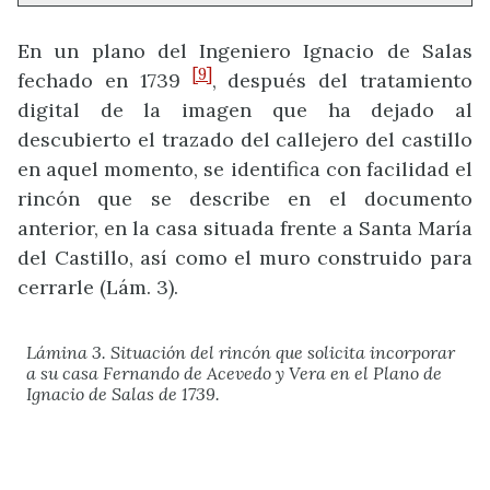
En un plano del Ingeniero Ignacio de Salas
[9]
fechado en 1739
, después del tratamiento
digital de la imagen que ha dejado al
descubierto el trazado del callejero del castillo
en aquel momento, se identifica con facilidad el
rincón que se describe en el documento
anterior, en la casa situada frente a Santa María
del Castillo, así como el muro construido para
cerrarle (Lám. 3).
Lámina 3. Situación del rincón que solicita incorporar
a su casa Fernando de Acevedo y Vera en el Plano de
Ignacio de Salas de 1739.