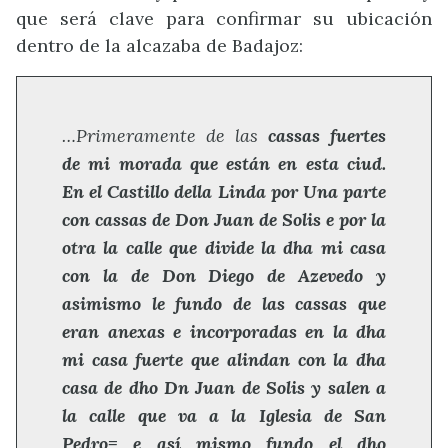
que será clave para confirmar su ubicación
dentro de la alcazaba de Badajoz:
…Primeramente de las
cassas fuertes
de mi morada que están en esta ciud.
En el Castillo della Linda por Una parte
con cassas de Don Juan de Solis e por la
otra la calle que divide la dha mi casa
con la de Don Diego de Azevedo y
asimismo le fundo de las cassas que
eran anexas e incorporadas en la dha
mi casa fuerte que alindan con la dha
casa de dho Dn Juan de Solis y salen a
la calle que va a la Iglesia de San
Pedro= e así mismo fundo el dho