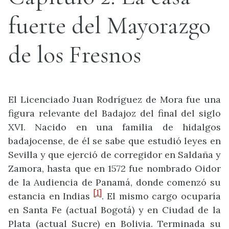
fuerte del Mayorazgo
de los Fresnos
El Licenciado Juan Rodríguez de Mora fue una
figura relevante del Badajoz del final del siglo
XVI. Nacido en una familia de hidalgos
badajocense, de él se sabe que estudió leyes en
Sevilla y que ejerció de corregidor en Saldaña y
Zamora, hasta que en 1572 fue nombrado Oidor
de la Audiencia de Panamá, donde comenzó su
[1]
estancia en Indias
. El mismo cargo ocuparía
en Santa Fe (actual Bogotá) y en Ciudad de la
Plata (actual Sucre) en Bolivia. Terminada su