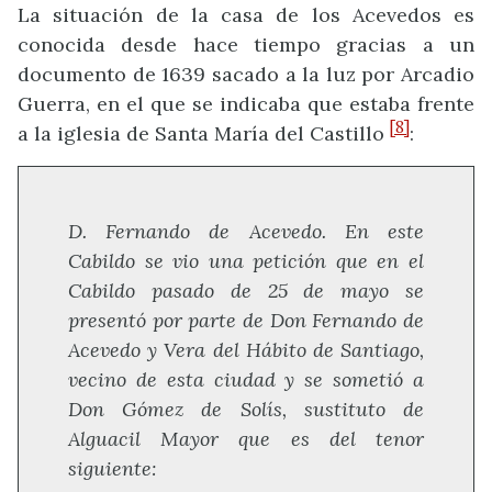
La situación de la casa de los Acevedos es
conocida desde hace tiempo gracias a un
documento de 1639 sacado a la luz por Arcadio
Guerra, en el que se indicaba que estaba frente
[8]
a la iglesia de Santa María del Castillo
:
D. Fernando de Acevedo. En este
Cabildo se vio una petición que en el
Cabildo pasado de 25 de mayo se
presentó por parte de Don Fernando de
Acevedo y Vera del Hábito de Santiago,
vecino de esta ciudad y se sometió a
Don Gómez de Solís, sustituto de
Alguacil Mayor que es del tenor
siguiente: