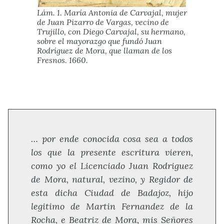
Lám. 1. María Antonia de Carvajal, mujer
de Juan Pizarro de Vargas, vecino de
Trujillo, con Diego Carvajal, su hermano,
sobre el mayorazgo que fundó Juan
Rodríguez de Mora, que llaman de los
Fresnos. 1660.
… por ende conocida cosa sea a todos
los que la presente escritura vieren,
como yo el Licenciado Juan Rodriguez
de Mora, natural, vezino, y Regidor de
esta dicha Ciudad de Badajoz, hijo
legitimo de Martin Fernandez de la
Rocha, e Beatriz de Mora, mis Señores