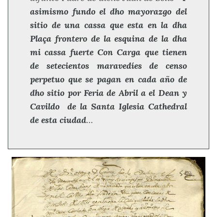
asimismo fundo el dho mayorazgo del
sitio de una cassa que esta en la dha
Plaça frontero de la esquina de la dha
mi cassa fuerte Con Carga que tienen
de setecientos maravedíes de censo
perpetuo que se pagan en cada año de
dho sitio por Feria de Abril a el Dean y
Cavildo de la Santa Iglesia Cathedral
de esta ciudad
…