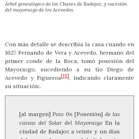
Árbol genealógico de los Chaves de Badajoz, y sucesión
del mayorazgo de los Acevedos.
Con más detalle se describía la casa cuando en
1627 Fernando de Vera y Acevedo, hermano del
primer conde de la Roca, tomó posesión del
Mayorazgo, sucediendo a su tío Diego de
[15]
Acevedo y Figueroa
, indicando claramente
su situación:.
[al margen]
Poss 0n
[Posesión]
de las
cassas del Solar del Mayorazgo
En la
ciudad de Badajoz a veinte y un días