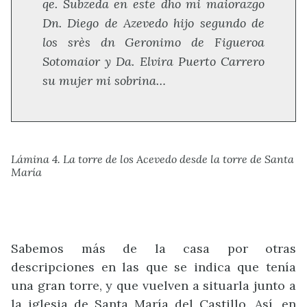
qe. Subzeda en este dho mi maiorazgo
Dn. Diego de Azevedo hijo segundo de
los srès dn Geronimo de Figueroa
Sotomaior y Da. Elvira Puerto Carrero
su mujer mi sobrina…
Lámina 4. La torre de los Acevedo desde la torre de Santa
María
Sabemos más de la casa por otras
descripciones en las que se indica que tenía
una gran torre, y que vuelven a situarla junto a
la iglesia de Santa María del Castillo. Así, en