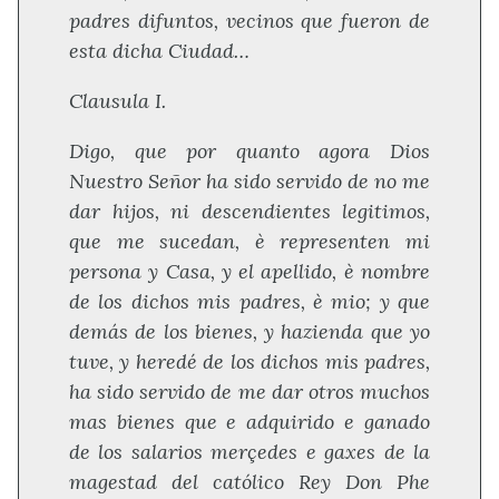
padres difuntos, vecinos que fueron de
esta dicha Ciudad…
Clausula I.
Digo, que por quanto agora Dios
Nuestro Señor ha sido servido de no me
dar hijos, ni descendientes legitimos,
que me sucedan, è representen mi
persona y Casa, y el apellido, è nombre
de los dichos mis padres, è mio; y que
demás de los bienes, y hazienda que yo
tuve, y heredé de los dichos mis padres,
ha sido servido de me dar otros muchos
mas bienes que e adquirido e ganado
de los salarios merçedes e gaxes de la
magestad del católico Rey Don Phe