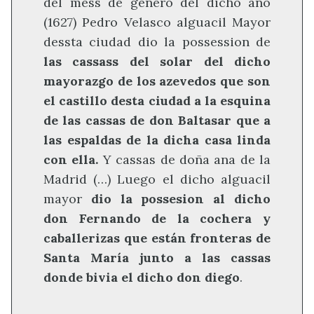
del mess de genero del dicho año
(1627) Pedro Velasco alguacil Mayor
dessta ciudad dio la possession de
las cassass del solar del dicho
mayorazgo de los azevedos que son
el castillo desta ciudad a la esquina
de las cassas de don Baltasar que a
las espaldas de la dicha casa linda
con ella.
Y cassas de doña ana de la
Madrid (…) Luego el dicho alguacil
mayor
dio la possesion al dicho
don Fernando de la cochera y
caballerizas que están fronteras de
Santa María junto a las cassas
donde bivia el dicho don diego
.