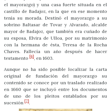
el mayorazgo) y una casa fuerte situada en el
castillo de Badajoz, en la que en ese momento
tenía su morada. Destinó el mayorazgo a su
sobrino Baltasar de Tovar y Alvarado, alcalde
mayor de Badajoz, que también era cuñado de
su esposa, Elvira de Ulloa, por su matrimonio
con la hermana de ésta, Teresa de la Rocha
Chaves. Fallecía un año después de hacer
[6]
testamento
, en 1603.
Aunque no ha sido posible localizar la carta
original de fundación del mayorazgo su
contenido se conoce por un traslado realizado
en 1660 que se incluyó entre los documentos
de uno de los pleitos entablados por su
[7]
sucesión
.