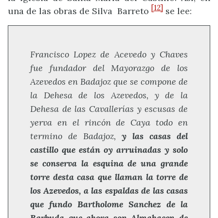
[12]
una de las obras de Silva Barreto
se lee:
Francisco Lopez de Acevedo y Chaves
fue fundador del Mayorazgo de los
Azevedos en Badajoz que se compone de
la Dehesa de los Azevedos, y de la
Dehesa de las Cavallerías y escusas de
yerva en el rincón de Caya todo en
termino de Badajoz,
y las casas del
castillo que están oy arruinadas y solo
se conserva la esquina de una grande
torre desta casa que llaman la torre de
los Azevedos, a las espaldas de las casas
que fundo Bartholome Sanchez de la
Barbuda que ahora son Almahaçen de