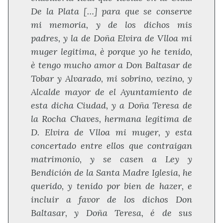
De la Plata […] para que se conserve
mi memoria, y de los dichos mis
padres, y la de Doña Elvira de Vlloa mi
muger legitima, è porque yo he tenido,
è tengo mucho amor a Don Baltasar de
Tobar y Alvarado, mi sobrino, vezino, y
Alcalde mayor de el Ayuntamiento de
esta dicha Ciudad, y a Doña Teresa de
la Rocha Chaves, hermana legitima de
D. Elvira de Vlloa mi muger, y esta
concertado entre ellos que contraigan
matrimonio, y se casen a Ley y
Bendición de la Santa Madre Iglesia, he
querido, y tenido por bien de hazer, e
incluir a favor de los dichos Don
Baltasar, y Doña Teresa, é de sus