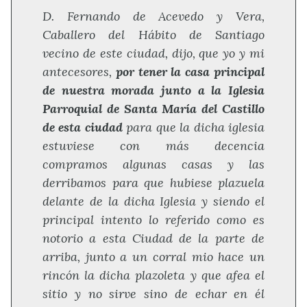
D. Fernando de Acevedo y Vera,
Caballero del Hábito de Santiago
vecino de este ciudad, dijo, que yo y mi
antecesores,
por tener la casa principal
de nuestra morada junto a la Iglesia
Parroquial de Santa María del Castillo
de esta ciudad
para que la dicha iglesia
estuviese con más decencia
compramos algunas casas y las
derribamos para que hubiese plazuela
delante de la dicha Iglesia y siendo el
principal intento lo referido como es
notorio a esta Ciudad de la parte de
arriba, junto a un corral mio hace un
rincón la dicha plazoleta y que afea el
sitio y no sirve sino de echar en él