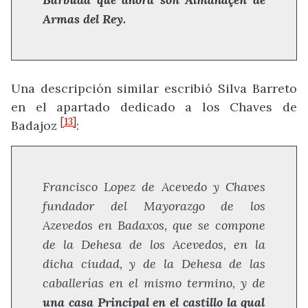
Armas del Rey.
Una descripción similar escribió Silva Barreto
en el apartado dedicado a los Chaves de
[13]
Badajoz
:
Francisco Lopez de Acevedo y Chaves
fundador del Mayorazgo de los
Azevedos en Badaxos, que se compone
de la Dehesa de los Acevedos, en la
dicha ciudad, y de la Dehesa de las
caballerías en el mismo termino, y de
una casa Principal en el castillo la qual