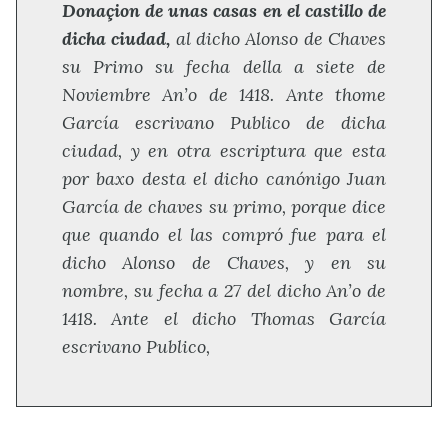
Donaçion de unas casas en el castillo de
dicha ciudad,
al dicho Alonso de Chaves
su Primo su fecha della a siete de
Noviembre An’o de 1418. Ante thome
García escrivano Publico de dicha
ciudad, y en otra escriptura que esta
por baxo desta el dicho canónigo Juan
García de chaves su primo, porque dice
que quando el las compró fue para el
dicho Alonso de Chaves, y en su
nombre, su fecha a 27 del dicho An’o de
1418. Ante el dicho Thomas García
escrivano Publico,