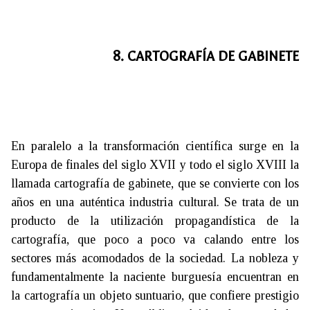
8. CARTOGRAFÍA DE GABINETE
En paralelo a la transformación científica surge en la
Europa de finales del siglo XVII y todo el siglo XVIII la
llamada cartografía de gabinete, que se convierte con los
años en una auténtica industria cultural. Se trata de un
producto de la utilización propagandística de la
cartografía, que poco a poco va calando entre los
sectores más acomodados de la sociedad. La nobleza y
fundamentalmente la naciente burguesía encuentran en
la cartografía un objeto suntuario, que confiere prestigio