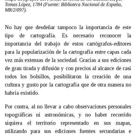
Tomas López, 1784 (Fuente: Biblioteca Nacional de España,
MR/2/097).
No hay que desdeñar tampoco la importancia de este
tipo de cartografía. Es necesario reconocer la
importancia del trabajo de estos cartógrafos-editores
para la popularización de la cartografía entre capas cada
vez más extensas de la sociedad. Gracias a sus ediciones
de gran tirada y difusión y con precios al alcance de casi
todos los bolsillos, posibilitaron la creación de una
cultura y gusto por la cartografía que de otra manera no
habría existido.
Por contra, al no llevar a cabo observaciones personales
topográficas ni astronómicas, y no haber recorrido
siquiera el territorio representado en sus mapas,
utilizando para sus ediciones fuentes secundarias e