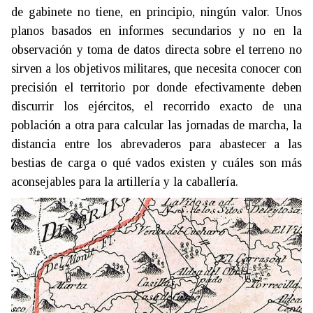
de gabinete no tiene, en principio, ningún valor. Unos
planos basados en informes secundarios y no en la
observación y toma de datos directa sobre el terreno no
sirven a los objetivos militares, que necesita conocer con
precisión el territorio por donde efectivamente deben
discurrir los ejércitos, el recorrido exacto de una
población a otra para calcular las jornadas de marcha, la
distancia entre los abrevaderos para abastecer a las
bestias de carga o qué vados existen y cuáles son más
aconsejables para la artillería y la caballería.