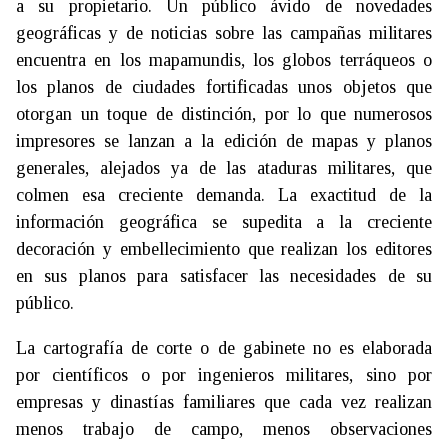
a su propietario. Un público ávido de novedades
geográficas y de noticias sobre las campañas militares
encuentra en los mapamundis, los globos terráqueos o
los planos de ciudades fortificadas unos objetos que
otorgan un toque de distinción, por lo que numerosos
impresores se lanzan a la edición de mapas y planos
generales, alejados ya de las ataduras militares, que
colmen esa creciente demanda. La exactitud de la
información geográfica se supedita a la creciente
decoración y embellecimiento que realizan los editores
en sus planos para satisfacer las necesidades de su
público.
La cartografía de corte o de gabinete no es elaborada
por científicos o por ingenieros militares, sino por
empresas y dinastías familiares que cada vez realizan
menos trabajo de campo, menos observaciones