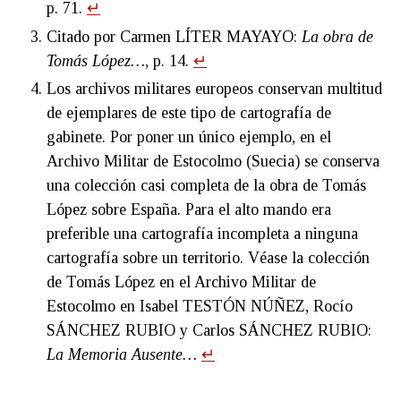
p. 71.
↵
Citado por Carmen LÍTER MAYAYO:
La obra de
Tomás López…
, p. 14.
↵
Los archivos militares europeos conservan multitud
de ejemplares de este tipo de cartografía de
gabinete. Por poner un único ejemplo, en el
Archivo Militar de Estocolmo (Suecia) se conserva
una colección casi completa de la obra de Tomás
López sobre España. Para el alto mando era
preferible una cartografía incompleta a ninguna
cartografía sobre un territorio. Véase la colección
de Tomás López en el Archivo Militar de
Estocolmo en Isabel TESTÓN NÚÑEZ, Rocío
SÁNCHEZ RUBIO y Carlos SÁNCHEZ RUBIO:
La Memoria Ausente…
↵