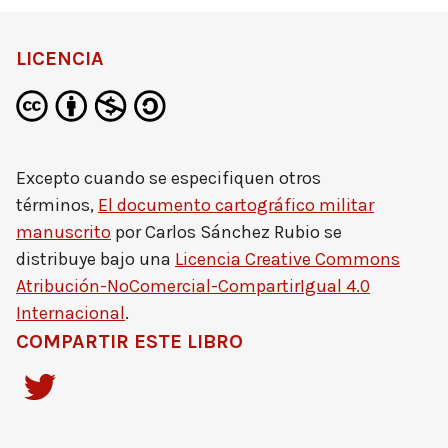
LICENCIA
Excepto cuando se especifiquen otros
términos,
El documento cartográfico militar
manuscrito
por
Carlos Sánchez Rubio
se
distribuye bajo una
Licencia Creative Commons
Atribución-NoComercial-CompartirIgual 4.0
Internacional
.
COMPARTIR ESTE LIBRO