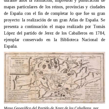
durante años la formación, impresión y publicación de
mapas particulares de los reinos, provincias y ciudades
de España con el fin de completar lo que fue su gran
proyecto: la realización de un gran Atlas de España. Se
presenta a continuación el mapa realizado por Tomás
López del partido de Jerez de los Caballeros en 1784,
ejemplar conservado en la Biblioteca Nacional de
España.
Mapa Geográfico del Partido de Xerez de los Caballeros
, por