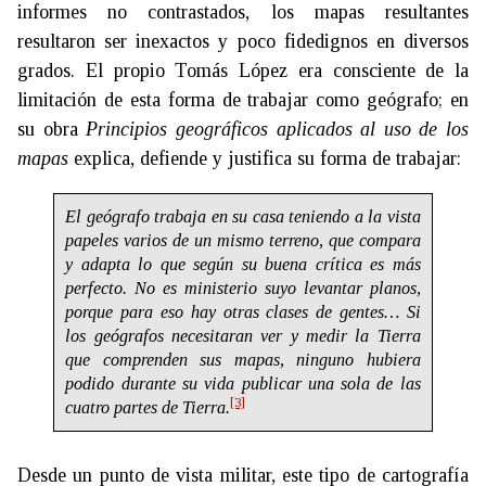
informes no contrastados, los mapas resultantes
resultaron ser inexactos y poco fidedignos en diversos
grados. El propio Tomás López era consciente de la
limitación de esta forma de trabajar como geógrafo; en
su obra
Principios geográficos aplicados al uso de los
mapas
explica, defiende y justifica su forma de trabajar:
El geógrafo trabaja en su casa teniendo a la vista
papeles varios de un mismo terreno, que compara
y adapta lo que según su buena crítica es más
perfecto. No es ministerio suyo levantar planos,
porque para eso hay otras clases de gentes… Si
los geógrafos necesitaran ver y medir la Tierra
que comprenden sus mapas, ninguno hubiera
podido durante su vida publicar una sola de las
[3]
cuatro partes de Tierra.
Desde un punto de vista militar, este tipo de cartografía