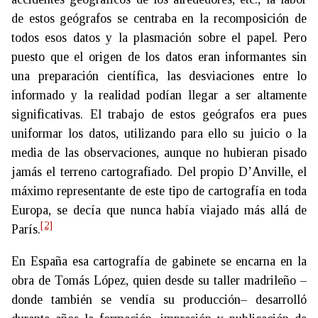
de estos geógrafos se centraba en la recomposición de
todos esos datos y la plasmación sobre el papel. Pero
puesto que el origen de los datos eran informantes sin
una preparación científica, las desviaciones entre lo
informado y la realidad podían llegar a ser altamente
significativas. El trabajo de estos geógrafos era pues
uniformar los datos, utilizando para ello su juicio o la
media de las observaciones, aunque no hubieran pisado
jamás el terreno cartografiado. Del propio D’Anville, el
máximo representante de este tipo de cartografía en toda
Europa, se decía que nunca había viajado más allá de
[2]
París.
En España esa cartografía de gabinete se encarna en la
obra de Tomás López, quien desde su taller madrileño –
donde también se vendía su producción– desarrolló