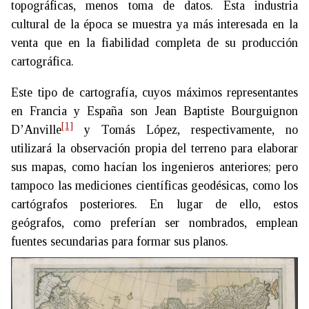
topográficas, menos toma de datos. Esta industria
cultural de la época se muestra ya más interesada en la
venta que en la fiabilidad completa de su producción
cartográfica.
Este tipo de cartografía, cuyos máximos representantes
en Francia y España son Jean Baptiste Bourguignon
[1]
D’Anville
y Tomás López, respectivamente, no
utilizará la observación propia del terreno para elaborar
sus mapas, como hacían los ingenieros anteriores; pero
tampoco las mediciones científicas geodésicas, como los
cartógrafos posteriores. En lugar de ello, estos
geógrafos, como preferían ser nombrados, emplean
fuentes secundarias para formar sus planos.