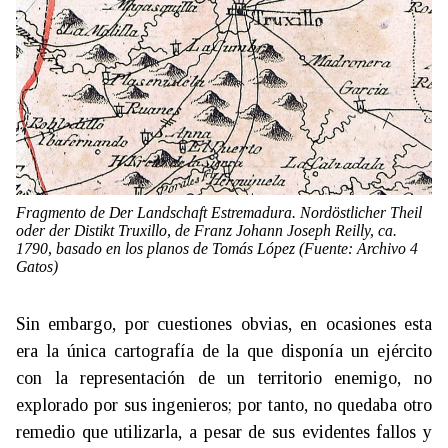
Fragmento de
Der Landschaft Estremadura. Nordöstlicher Theil
oder der Distikt Truxillo
, de Franz Johann Joseph Reilly, ca.
1790, basado en los planos de Tomás López (Fuente: Archivo 4
Gatos)
Sin embargo, por cuestiones obvias, en ocasiones esta
era la única cartografía de la que disponía un ejército
con la representación de un territorio enemigo, no
explorado por sus ingenieros; por tanto, no quedaba otro
remedio que utilizarla, a pesar de sus evidentes fallos y