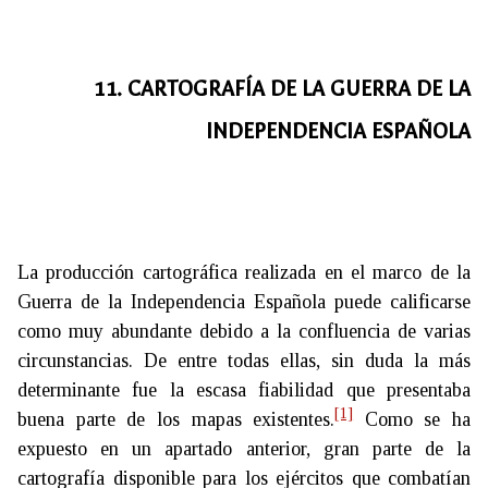
11. CARTOGRAFÍA DE LA GUERRA DE LA
INDEPENDENCIA ESPAÑOLA
La producción cartográfica realizada en el marco de la
Guerra de la Independencia Española puede calificarse
como muy abundante debido a la confluencia de varias
circunstancias. De entre todas ellas, sin duda la más
determinante fue la escasa fiabilidad que presentaba
[1]
buena parte de los mapas existentes.
Como se ha
expuesto en un apartado anterior, gran parte de la
cartografía disponible para los ejércitos que combatían