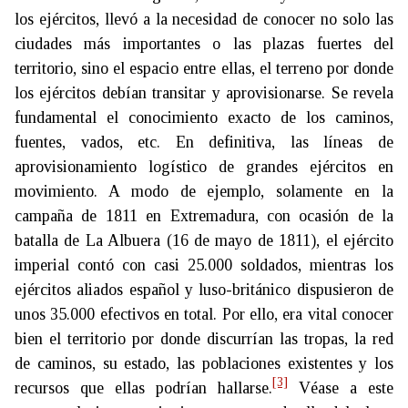
los ejércitos, llevó a la necesidad de conocer no solo las
ciudades más importantes o las plazas fuertes del
territorio, sino el espacio entre ellas, el terreno por donde
los ejércitos debían transitar y aprovisionarse. Se revela
fundamental el conocimiento exacto de los caminos,
fuentes, vados, etc. En definitiva, las líneas de
aprovisionamiento logístico de grandes ejércitos en
movimiento. A modo de ejemplo, solamente en la
campaña de 1811 en Extremadura, con ocasión de la
batalla de La Albuera (16 de mayo de 1811), el ejército
imperial contó con casi 25.000 soldados, mientras los
ejércitos aliados español y luso-británico dispusieron de
unos 35.000 efectivos en total. Por ello, era vital conocer
bien el territorio por donde discurrían las tropas, la red
de caminos, su estado, las poblaciones existentes y los
[3]
recursos que ellas podrían hallarse.
Véase a este