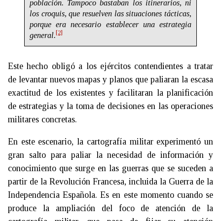
población. Tampoco bastaban los itinerarios, ni
los croquis, que resuelven las situaciones tácticas,
porque era necesario establecer una estrategia
[2]
general.
Este hecho obligó a los ejércitos contendientes a tratar
de levantar nuevos mapas y planos que paliaran la escasa
exactitud de los existentes y facilitaran la planificación
de estrategias y la toma de decisiones en las operaciones
militares concretas.
En este escenario, la cartografía militar experimentó un
gran salto para paliar la necesidad de información y
conocimiento que surge en las guerras que se suceden a
partir de la Revolución Francesa, incluida la Guerra de la
Independencia Española. Es en este momento cuando se
produce la ampliación del foco de atención de la