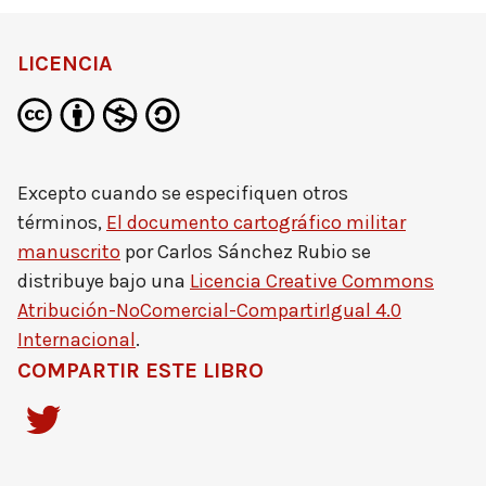
LICENCIA
Excepto cuando se especifiquen otros
términos,
El documento cartográfico militar
manuscrito
por
Carlos Sánchez Rubio
se
distribuye bajo una
Licencia Creative Commons
Atribución-NoComercial-CompartirIgual 4.0
Internacional
.
COMPARTIR ESTE LIBRO