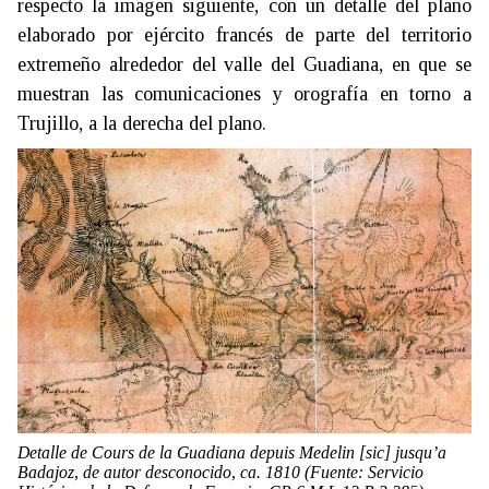
respecto la imagen siguiente, con un detalle del plano
elaborado por ejército francés de parte del territorio
extremeño alrededor del valle del Guadiana, en que se
muestran las comunicaciones y orografía en torno a
Trujillo, a la derecha del plano.
Detalle de Cours de la Guadiana depuis Medelin
[sic]
jusqu’a
Badajoz
, de autor desconocido, ca. 1810 (Fuente: Servicio