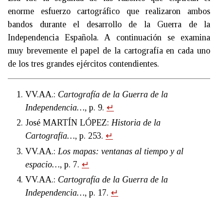
enorme esfuerzo cartográfico que realizaron ambos
bandos durante el desarrollo de la Guerra de la
Independencia Española. A continuación se examina
muy brevemente el papel de la cartografía en cada uno
de los tres grandes ejércitos contendientes.
VV.AA.:
Cartografía de la Guerra de la
Independencia…
, p. 9.
↵
José MARTÍN LÓPEZ:
Historia de la
Cartografía…
, p. 253.
↵
VV.AA.:
Los mapas: ventanas al tiempo y al
espacio…
, p. 7.
↵
VV.AA.:
Cartografía de la Guerra de la
Independencia…
, p. 17.
↵