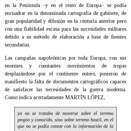
en la Península –y en el resto de Europa– se podía
encuadrar en la denominada cartografía de gabinete, de
gran popularidad y difusión en la centuria anterior pero
con una fiabilidad escasa para las necesidades militares
debido a su método de elaboración a base de fuentes
secundarias.
Las campañas napoleónicas por toda Europa, con sus
enormes y constantes movimientos de tropas
desplazándose por el continente entero, pusieron de
manifiesto la falta de documentos cartográficos capaces
de satisfacer las necesidades de la guerra moderna.
Como indica acertadamente MARTÍN LÓPEZ,
ya no se trataba de moverse sobre el terreno
propio y conocido, sino sobre terreno hostil, en el
que no se podía contar con la información de la