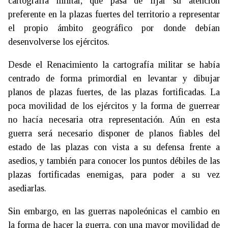
cartografía militar, que pasa de fijar su atención
preferente en la plazas fuertes del territorio a representar
el propio ámbito geográfico por donde debían
desenvolverse los ejércitos.
Desde el Renacimiento la cartografía militar se había
centrado de forma primordial en levantar y dibujar
planos de plazas fuertes, de las plazas fortificadas. La
poca movilidad de los ejércitos y la forma de guerrear
no hacía necesaria otra representación. Aún en esta
guerra será necesario disponer de planos fiables del
estado de las plazas con vista a su defensa frente a
asedios, y también para conocer los puntos débiles de las
plazas fortificadas enemigas, para poder a su vez
asediarlas.
Sin embargo, en las guerras napoleónicas el cambio en
la forma de hacer la guerra, con una mayor movilidad de