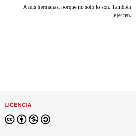
A mis hermanas, porque no solo lo son. También
ejercen.
LICENCIA