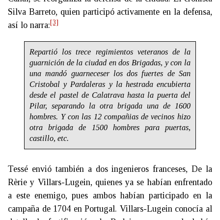
Silva Barreto, quien participó activamente en la defensa,
[3]
así lo narra:
Repartió los trece regimientos veteranos de la
guarnición de la ciudad en dos Brigadas, y con la
una mandó guarneceser los dos fuertes de San
Cristobal y Pardaleras y la hestrada encubierta
desde el pastel de Calatrava hasta la puerta del
Pilar, separando la otra brigada una de 1600
hombres. Y con las 12 compañias de vecinos hizo
otra brigada de 1500 hombres para puertas,
castillo, etc.
Tessé envió también a dos ingenieros franceses, De la
Rèrie y Villars-Lugein, quienes ya se habían enfrentado
a este enemigo, pues ambos habían participado en la
campaña de 1704 en Portugal. Villars-Lugein conocía al