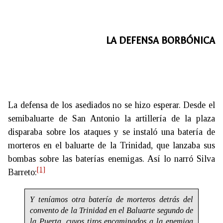
LA DEFENSA BORBÓNICA
La defensa de los asediados no se hizo esperar. Desde el
semibaluarte de San Antonio la artillería de la plaza
disparaba sobre los ataques y se instaló una batería de
morteros en el baluarte de la Trinidad, que lanzaba sus
bombas sobre las baterías enemigas. Así lo narró Silva
[1]
Barreto:
Y teníamos otra batería de morteros detrás del
convento de la Trinidad en el Baluarte segundo de
la Puerta, cuyos tiros encaminados a la enemiga