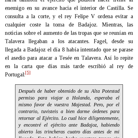
enemigo en su avance hacia el interior de Castilla. Se
consulta a la corte, y el rey Felipe V ordena evitar a
cualquier coste la toma de Badajoz. Mientras, las
noticias sobre el aumento de las tropas que se reunían en
Talavera llegaban a los atacantes. Fagel, desde su
llegada a Badajoz el día 8 había intentado que se parase
el asedio para atacar a Tesée en Talavera. Así lo repite
en la carta que días más tarde escribió al rey de
[5]
Portugal:
Después de haber obtenido de su Alta Potestad
permiso para viajar a Holanda, esperaba el
mismo favor de vuestra Majestad. Pero, por el
contrario, tuvisteis a bien darme órdenes para
retornar al Ejército. Lo cual hice diligentemente,
y encontré el ejército ante Badajoz, habiendo
abierto las trincheras cuatro días antes de mi