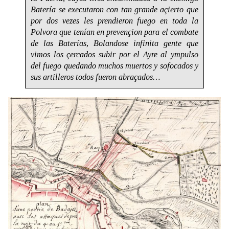
Batería se executaron con tan grande açierto que
por dos vezes les prendieron fuego en toda la
Polvora que tenían en prevençion para el combate
de las Baterías, Bolandose infinita gente que
vimos los çercados subir por el Ayre al ympulso
del fuego quedando muchos muertos y sofocados y
sus artilleros todos fueron abraçados…