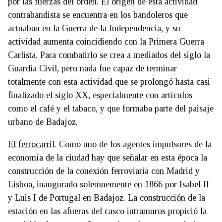
por las fuerzas del orden. El origen de esta actividad
contrabandista se encuentra en los bandoleros que
actuaban en la Guerra de la Independencia, y su
actividad aumenta coincidiendo con la Primera Guerra
Carlista. Para combatirlo se crea a mediados del siglo la
Guardia Civil, pero nada fue capaz de terminar
totalmente con esta actividad que se prolongó hasta casi
finalizado el siglo XX, especialmente con artículos
como el café y el tabaco, y que formaba parte del paisaje
urbano de Badajoz.
El ferrocarril
. Como uno de los agentes impulsores de la
economía de la ciudad hay que señalar en esta época la
construcción de la conexión ferroviaria con Madrid y
Lisboa, inaugurado solemnemente en 1866 por Isabel II
y Luis I de Portugal en Badajoz. La construcción de la
estación en las afueras del casco intramuros propició la