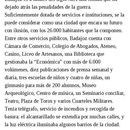
dejado atrás las penalidades de la guerra.
Suficientemente dotada de servicios e instituciones, se la
puede considerar como una ciudad que encara su futuro
con ilusión, con los 26.000 habitantes que la componen.
Entre otros servicios públicos, Badajoz cuenta con
Cámara de Comercio, Colegio de Abogados, Ateneo,
Casino, Liceo de Artesanos, una Biblioteca que
gestionaba la “Económica” con más de 6.000
volúmenes, diez publicaciones de prensa semanal y
diaria, tres escuelas de niños y cuatro de niñas, un
gimnasio para más de 200 alumnos, Museo
Arqueológico, Centro de música, un Seminario conciliar,
Teatro, Plaza de Toros y varios Cuarteles Militares.
Tenía telégrafo, servicio de incendios y recogida de
basura; el alcantarillado se extendía por muchas calles, y
la luz eléctrica iluminaba algunos barrios de la ciudad.