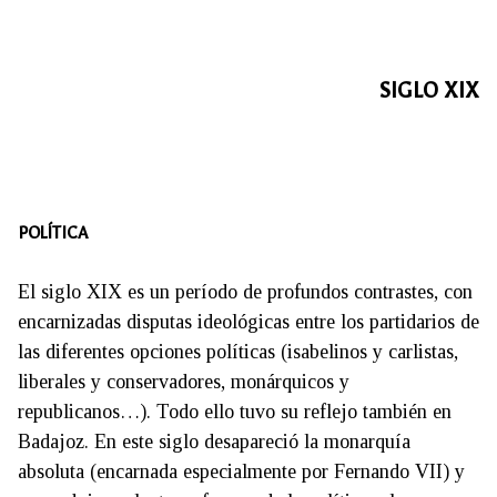
SIGLO XIX
POLÍTICA
El siglo XIX es un período de profundos contrastes, con
encarnizadas disputas ideológicas entre los partidarios de
las diferentes opciones políticas (isabelinos y carlistas,
liberales y conservadores, monárquicos y
republicanos…). Todo ello tuvo su reflejo también en
Badajoz. En este siglo desapareció la monarquía
absoluta (encarnada especialmente por Fernando VII) y