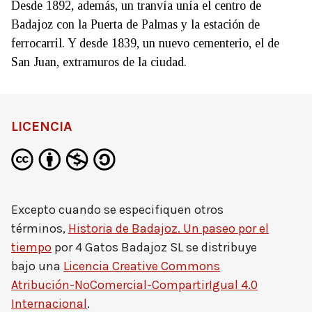
Desde 1892, además, un tranvía unía el centro de
Badajoz con la Puerta de Palmas y la estación de
ferrocarril. Y desde 1839, un nuevo cementerio, el de
San Juan, extramuros de la ciudad.
LICENCIA
Excepto cuando se especifiquen otros
términos,
Historia de Badajoz. Un paseo por el
tiempo
por
4 Gatos Badajoz SL
se distribuye
bajo una
Licencia Creative Commons
Atribución-NoComercial-CompartirIgual 4.0
Internacional
.