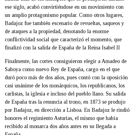
ese siglo, acabó convirtiéndose en un movimiento con
un amplio protagonismo popular. Como otros lugares,
Badajoz fue también escenario de revueltas, saqueos y
de ataques a la propiedad, denotando la enorme
conflictividad social que caracterizó el momento, que
finalizó con la salida de España de la Reina Isabel II
Finalmente, las cortes consiguieron elegir a Amadeo de
Saboya como nuevo Rey de España, cargo en el que
duró poco más de dos años, pues contó con la oposición
casi unánime de los monárquicos, los republicanos, los
carlistas, la iglesia e incluso del pueblo llano. Su salida
de España tras la renuncia al trono, en 1873 se produjo
por Badajoz, en dirección a Lisboa. En Badajoz le rindió
honores el regimiento Asturias, el mismo que había
recibido al monarca dos años antes en su llegada a
España.