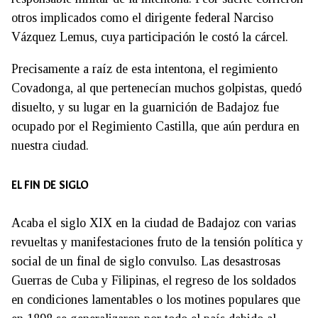
otros implicados como el dirigente federal Narciso
Vázquez Lemus, cuya participación le costó la cárcel.
Precisamente a raíz de esta intentona, el regimiento
Covadonga, al que pertenecían muchos golpistas, quedó
disuelto, y su lugar en la guarnición de Badajoz fue
ocupado por el Regimiento Castilla, que aún perdura en
nuestra ciudad.
EL FIN DE SIGLO
Acaba el siglo XIX en la ciudad de Badajoz con varias
revueltas y manifestaciones fruto de la tensión política y
social de un final de siglo convulso. Las desastrosas
Guerras de Cuba y Filipinas, el regreso de los soldados
en condiciones lamentables o los motines populares que