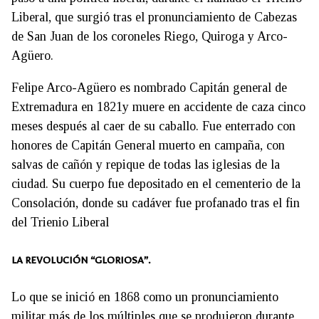
Liberal, que surgió tras el pronunciamiento de Cabezas
de San Juan de los coroneles Riego, Quiroga y Arco-
Agüero.
Felipe Arco-Agüero es nombrado Capitán general de
Extremadura en 1821y muere en accidente de caza cinco
meses después al caer de su caballo. Fue enterrado con
honores de Capitán General muerto en campaña, con
salvas de cañón y repique de todas las iglesias de la
ciudad. Su cuerpo fue depositado en el cementerio de la
Consolación, donde su cadáver fue profanado tras el fin
del Trienio Liberal
LA REVOLUCIÓN “GLORIOSA”.
Lo que se inició en 1868 como un pronunciamiento
militar más de los múltiples que se produjeron durante