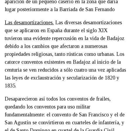
aparición de un pequeño caserío en la zona que daría
lugar posteriormente a la Barriada de San Fernando
Las desamortizaciones.
Las diversas desamortizaciones
que se aplicaron en España durante el siglo XIX
tuvieron una evidente repercusión en la vida de Badajoz
debido a los cambios que afectaron a numerosas
propiedades religiosas, tanto rústicas como urbanas. Los
catorce conventos existentes en Badajoz al inicio de la
centuria se ven reducidos a sólo cuatro una vez aplicadas
las leyes de exclaustración y secularización de 1820 y
1835.
Desaparecieron así todos los conventos de frailes,
quedando los conventos para uso militar
fundamentalmente: el convento de San Francisco y el de
San Agustín se convirtieron en cuarteles de infantería, y
el de Santo Domingo en cuartel de la Guardia Civil.