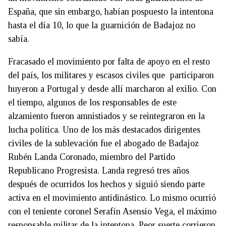
España, que sin embargo, habían pospuesto la intentona
hasta el día 10, lo que la guarnición de Badajoz no
sabía.
Fracasado el movimiento por falta de apoyo en el resto
del país, los militares y escasos civiles que participaron
huyeron a Portugal y desde allí marcharon al exilio. Con
el tiempo, algunos de los responsables de este
alzamiento fueron amnistiados y se reintegraron en la
lucha política. Uno de los más destacados dirigentes
civiles de la sublevación fue el abogado de Badajoz
Rubén Landa Coronado, miembro del Partido
Republicano Progresista. Landa regresó tres años
después de ocurridos los hechos y siguió siendo parte
activa en el movimiento antidinástico. Lo mismo ocurrió
con el teniente coronel Serafín Asensio Vega, el máximo
responsable militar de la intentona. Peor suerte corrieron