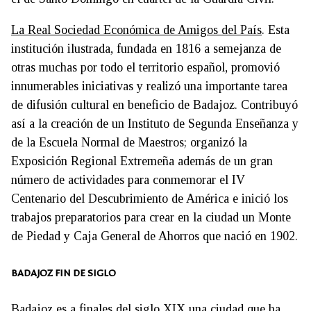
La Real Sociedad Económica de Amigos del País
. Esta
institución ilustrada, fundada en 1816 a semejanza de
otras muchas por todo el territorio español, promovió
innumerables iniciativas y realizó una importante tarea
de difusión cultural en beneficio de Badajoz. Contribuyó
así a la creación de un Instituto de Segunda Enseñanza y
de la Escuela Normal de Maestros; organizó la
Exposición Regional Extremeña además de un gran
número de actividades para conmemorar el IV
Centenario del Descubrimiento de América e inició los
trabajos preparatorios para crear en la ciudad un Monte
de Piedad y Caja General de Ahorros que nació en 1902.
BADAJOZ FIN DE SIGLO
Badajoz es a finales del siglo XIX una ciudad que ha