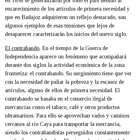
en 1898 se generalizaron por todo el país debido al
encarecimiento de los artículos de primera necesidad y
que en Badajoz adquirieron un reflejo destacado, son
algunos ejemplos de esas tensiones que lejos de
desaparecer caracterizarán los inicios del nuevo siglo.
El contrabando
. En el tiempo de la Guerra de
Independencia aparece un fenómeno que acompañará
durante dos siglos la actividad económica de la zona
fronteriza: el contrabando. Su surgimiento tiene que ver
con la necesidad de paliar la pobreza y la escasez de
artículos, alguno de ellos de primera necesidad. El
contrabando se basaba en el comercio ilegal de
mercancías como el tabaco, café y otros productos
ultramarinos. Para ello se aprovechan vados y caminos
cercanos al río Caya para transportar la mercancía,
siendo los contrabandistas perseguidos constantemente