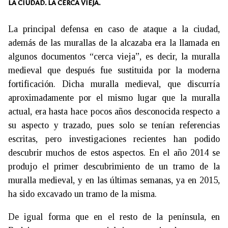
LA CIUDAD. LA CERCA VIEJA.
La principal defensa en caso de ataque a la ciudad,
además de las murallas de la alcazaba era la llamada en
algunos documentos “cerca vieja”, es decir, la muralla
medieval que después fue sustituida por la moderna
fortificación. Dicha muralla medieval, que discurría
aproximadamente por el mismo lugar que la muralla
actual, era hasta hace pocos años desconocida respecto a
su aspecto y trazado, pues solo se tenían referencias
escritas, pero investigaciones recientes han podido
descubrir muchos de estos aspectos. En el año 2014 se
produjo el primer descubrimiento de un tramo de la
muralla medieval, y en las últimas semanas, ya en 2015,
ha sido excavado un tramo de la misma.
De igual forma que en el resto de la península, en