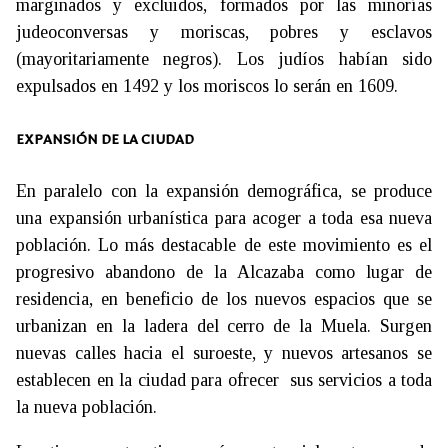
marginados y excluidos, formados por las minorías
judeoconversas y moriscas, pobres y esclavos
(mayoritariamente negros).
Los judíos habían sido
expulsados en 1492 y los moriscos lo serán en 1609.
EXPANSIÓN DE LA CIUDAD
En paralelo con la expansión demográfica, se produce
una expansión urbanística para acoger a toda esa nueva
población. Lo más destacable de este movimiento es el
progresivo abandono de la Alcazaba como lugar de
residencia, en beneficio de los nuevos espacios que se
urbanizan en la ladera del cerro de la Muela. Surgen
nuevas calles hacia el suroeste, y nuevos artesanos se
establecen en la ciudad para ofrecer sus servicios a toda
la nueva población.