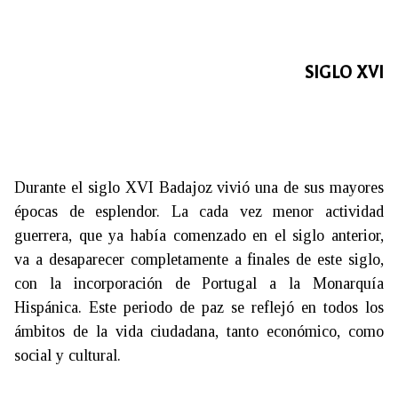
SIGLO XVI
Durante el siglo XVI Badajoz vivió una de sus mayores
épocas de esplendor. La cada vez menor actividad
guerrera, que ya había comenzado en el siglo anterior,
va a desaparecer completamente a finales de este siglo,
con la incorporación de Portugal a la Monarquía
Hispánica. Este periodo de paz se reflejó en todos los
ámbitos de la vida ciudadana, tanto económico, como
social y cultural.