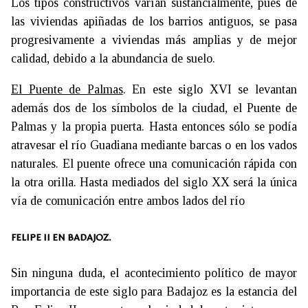
Los tipos constructivos varían sustancialmente, pues de
las viviendas apiñadas de los barrios antiguos, se pasa
progresivamente a viviendas más amplias y de mejor
calidad, debido a la abundancia de suelo.
El Puente de Palmas
. En este siglo XVI se levantan
además dos de los símbolos de la ciudad, el Puente de
Palmas y la propia puerta. Hasta entonces sólo se podía
atravesar el río Guadiana mediante barcas o en los vados
naturales. El puente ofrece una comunicación rápida con
la otra orilla. Hasta mediados del siglo XX será la única
vía de comunicación entre ambos lados del río
FELIPE II EN BADAJOZ.
Sin ninguna duda, el acontecimiento político de mayor
importancia de este siglo para Badajoz es la estancia del