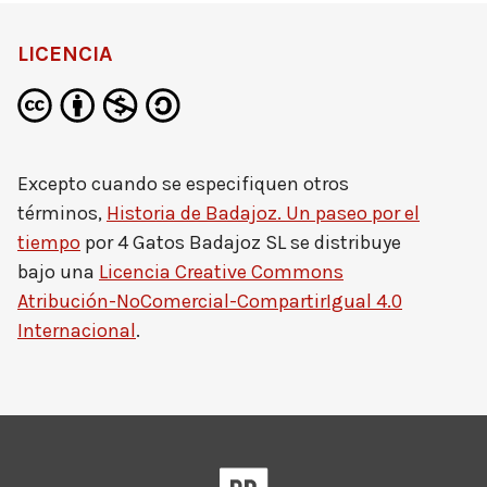
LICENCIA
Excepto cuando se especifiquen otros
términos,
Historia de Badajoz. Un paseo por el
tiempo
por
4 Gatos Badajoz SL
se distribuye
bajo una
Licencia Creative Commons
Atribución-NoComercial-CompartirIgual 4.0
Internacional
.