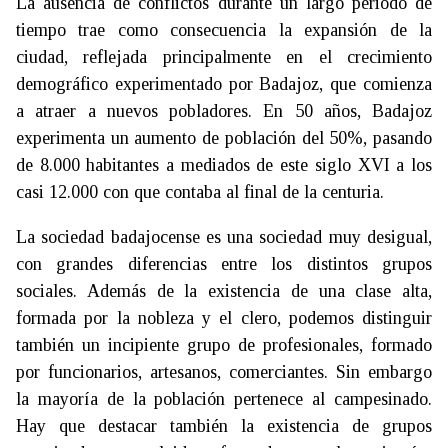
La ausencia de conflictos durante un largo periodo de
tiempo trae como consecuencia la expansión de la
ciudad, reflejada principalmente en el crecimiento
demográfico experimentado por Badajoz, que comienza
a atraer a nuevos pobladores. En 50 años, Badajoz
experimenta un aumento de población del 50%, pasando
de 8.000 habitantes a mediados de este siglo XVI a los
casi 12.000 con que contaba al final de la centuria.
La sociedad badajocense es una sociedad muy desigual,
con grandes diferencias entre los distintos grupos
sociales. Además de la existencia de una clase alta,
formada por la nobleza y el clero, podemos distinguir
también un incipiente grupo de profesionales, formado
por funcionarios, artesanos, comerciantes. Sin embargo
la mayoría de la población pertenece al campesinado.
Hay que destacar también la existencia de grupos