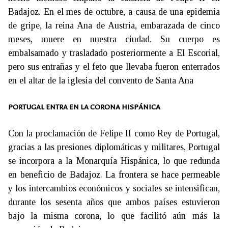
Badajoz. En el mes de octubre, a causa de una epidemia
de gripe, la reina Ana de Austria, embarazada de cinco
meses, muere en nuestra ciudad. Su cuerpo es
embalsamado y trasladado posteriormente a El Escorial,
pero sus entrañas y el feto que llevaba fueron enterrados
en el altar de la iglesia del convento de Santa Ana
PORTUGAL ENTRA EN LA CORONA HISPÁNICA
Con la proclamación de Felipe II como Rey de Portugal,
gracias a las presiones diplomáticas y militares, Portugal
se incorpora a la Monarquía Hispánica, lo que redunda
en beneficio de Badajoz. La frontera se hace permeable
y los intercambios económicos y sociales se intensifican,
durante los sesenta años que ambos países estuvieron
bajo la misma corona, lo que facilitó aún más la