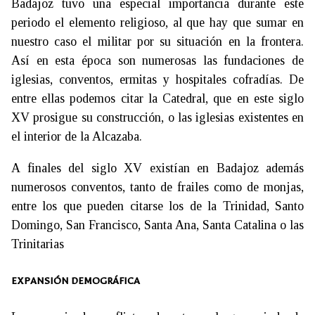
Badajoz tuvo una especial importancia durante este
periodo el elemento religioso, al que hay que sumar en
nuestro caso el militar por su situación en la frontera.
Así en esta época son numerosas las fundaciones de
iglesias, conventos, ermitas y hospitales cofradías. De
entre ellas podemos citar la Catedral, que en este siglo
XV prosigue su construcción, o las iglesias existentes en
el interior de la Alcazaba.
A finales del siglo XV existían en Badajoz además
numerosos conventos, tanto de frailes como de monjas,
entre los que pueden citarse los de la Trinidad, Santo
Domingo, San Francisco, Santa Ana, Santa Catalina o las
Trinitarias
EXPANSIÓN DEMOGRÁFICA