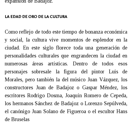
expansión de Badajoz.
LA EDAD DE ORO DE LA CULTURA
Como reflejo de todo este tiempo de bonanza económica
y social, la cultura vive momentos de esplendor en la
ciudad. En este siglo florece toda una generación de
personalidades culturales que engrandecen la ciudad en
numerosas áreas artísticas. Dentro de todos esos
personajes sobresale la figura del pintor Luis de
Morales, pero también la del músico Juan Vázquez, los
constructores Juan de Badajoz o Gaspar Méndez, los
escritores Rodrigo Dosma, Joaquín Romero de Cepeda,
los hermanos Sánchez de Badajoz o Lorenzo Sepúlveda,
el canónigo Juan Solano de Figueroa o el escultor Hans
de Bruselas